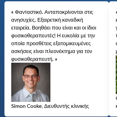
« Φανταστικό. Ανταποκρίνονται στις
ανησυχίες. Εξαιρετική καναδική
εταιρεία. Βοηθάει που είναι και οι ίδιοι
φυσικοθεραπευτές! Η ευκολία με την
οποία προσθέτεις εξατομικευμένες
ασκήσεις είναι πλεονέκτημα για τον
φυσικοθεραπευτή. »
Simon Cooke, Διευθυντής κλινικής