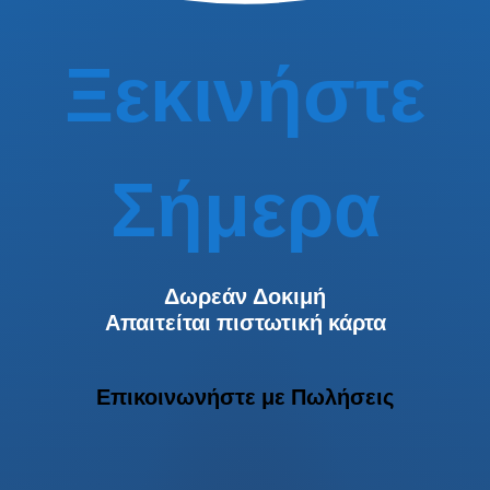
Ξεκινήστε
Σήμερα
Δωρεάν Δοκιμή
Απαιτείται πιστωτική κάρτα
Επικοινωνήστε με Πωλήσεις