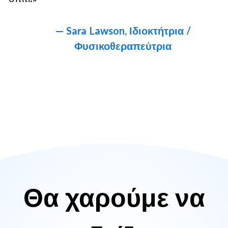
— Sara Lawson, Ιδιοκτήτρια /
Φυσικοθεραπεύτρια
Θα χαρούμε να