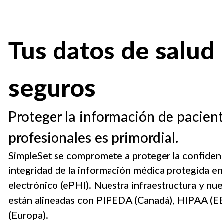
Tus datos de salud
seguros
Proteger la información de pacient
profesionales es primordial.
SimpleSet se compromete a proteger la confidenci
integridad de la información médica protegida e
electrónico (ePHI). Nuestra infraestructura y nues
están alineadas con PIPEDA (Canadá), HIPAA (E
(Europa).