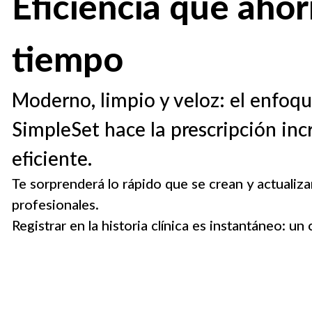
Eficiencia que ahor
tiempo
Moderno, limpio y veloz: el enfoq
SimpleSet hace la prescripción in
eficiente.
Te sorprenderá lo rápido que se crean y actualiz
profesionales.
Registrar en la historia clínica es instantáneo: un cl