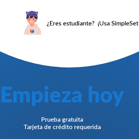
¿Eres estudiante?
¡Usa SimpleSet 
Empieza hoy
Prueba gratuita
Tarjeta de crédito requerida