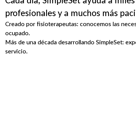
profesionales y a muchos más paci
Creado por fisioterapeutas: conocemos las necesi
ocupado.
Más de una década desarrollando SimpleSet: expe
servicio.