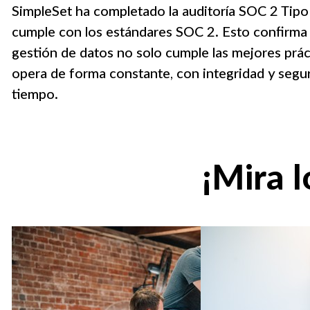
SimpleSet ha completado la auditoría SOC 2 Tipo 
cumple con los estándares SOC 2. Esto confirma
gestión de datos no solo cumple las mejores prác
opera de forma constante, con integridad y seguri
tiempo.
¡Mira l