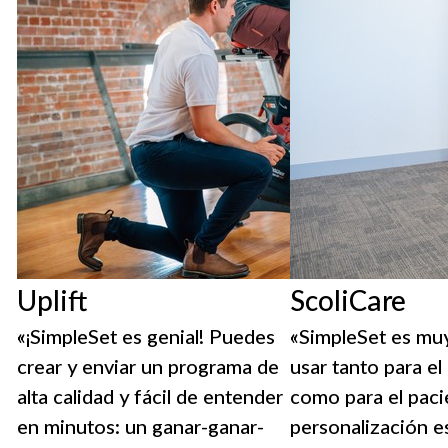
Uplift
ScoliCare
«¡SimpleSet es genial! Puedes
«SimpleSet es muy
crear y enviar un programa de
usar tanto para el
alta calidad y fácil de entender
como para el paci
en minutos: un ganar-ganar-
personalización e