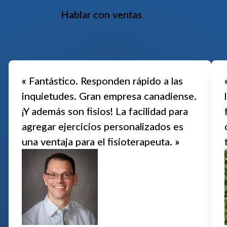
Hablar con ventas
« Fantástico. Responden rápido a las
inquietudes. Gran empresa canadiense.
¡Y además son fisios! La facilidad para
agregar ejercicios personalizados es
una ventaja para el fisioterapeuta. »