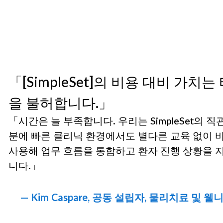
「[SimpleSet]의 비용 대비 가치는
을 불허합니다.」
「시간은 늘 부족합니다. 우리는 SimpleSet의 
분에 빠른 클리닉 환경에서도 별다른 교육 없이 
사용해 업무 흐름을 통합하고 환자 진행 상황을 
니다.」
— Kim Caspare, 공동 설립자, 물리치료 및 