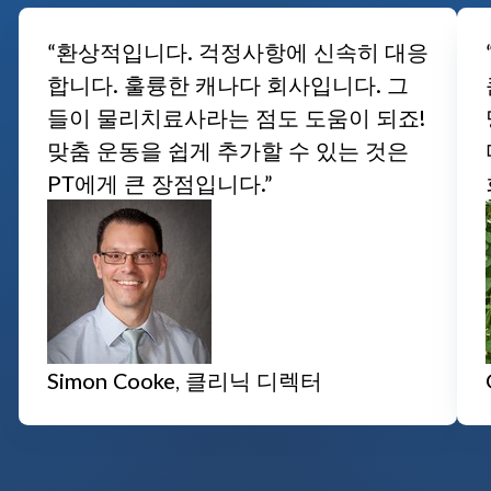
“환상적입니다. 걱정사항에 신속히 대응
합니다. 훌륭한 캐나다 회사입니다. 그
들이 물리치료사라는 점도 도움이 되죠!
맞춤 운동을 쉽게 추가할 수 있는 것은
PT에게 큰 장점입니다.”
Simon Cooke, 클리닉 디렉터