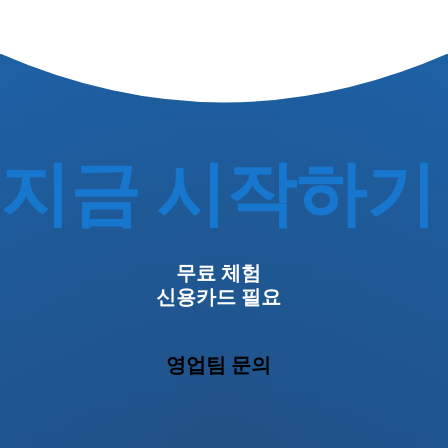
지금 시작하기
무료 체험
신용카드 필요
영업팀 문의