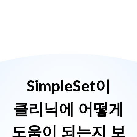
SimpleSet이
클리닉에 어떻게
도움이 되는지 보