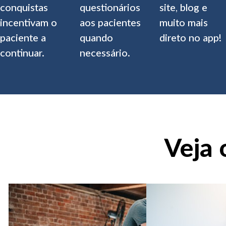
conquistas
questionários
site, blog e
incentivam o
aos pacientes
muito mais
paciente a
quando
direto no app!
continuar.
necessário.
Veja 