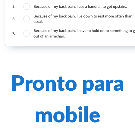
Pronto para
mobile