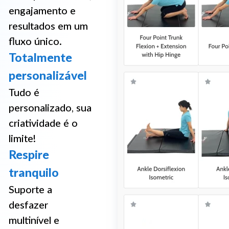
engajamento e
resultados em um
fluxo único.
Totalmente
personalizável
Tudo é
personalizado, sua
criatividade é o
limite!
Respire
tranquilo
Suporte a
desfazer
multinível e