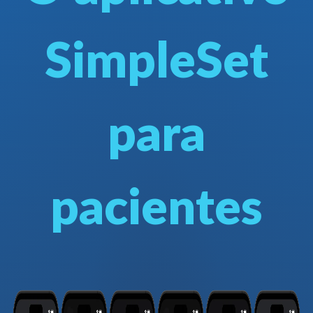
SimpleSet
para
pacientes