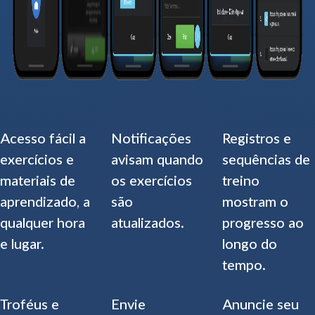
Acesso fácil a
Notificações
Registros e
exercícios e
avisam quando
sequências de
materiais de
os exercícios
treino
aprendizado, a
são
mostram o
qualquer hora
atualizados.
progresso ao
e lugar.
longo do
tempo.
Troféus e
Envie
Anuncie seu