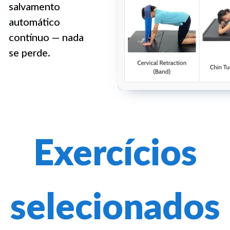
salvamento
automático
contínuo — nada
se perde.
Exercícios
selecionados