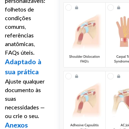
personalizáveis:
folhetos de
condições
comuns,
referências
anatômicas,
FAQs úteis.
Adaptado à
sua prática
Ajuste qualquer
documento às
suas
necessidades —
ou crie o seu.
Anexos