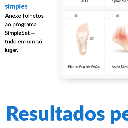
simples
Anexe folhetos
ao programa
SimpleSet —
tudo em um só
lugar.
Resultados pe