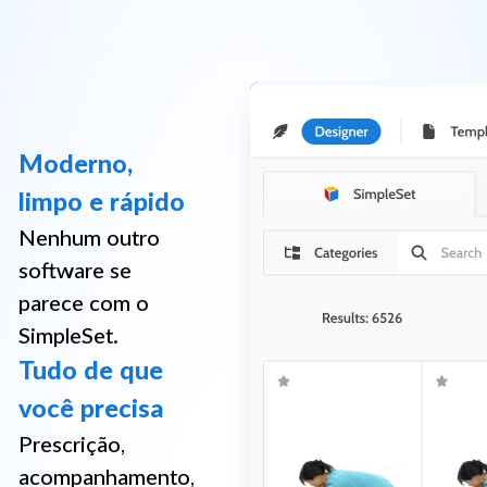
Moderno,
limpo e rápido
Nenhum outro
software se
parece com o
SimpleSet.
Tudo de que
você precisa
Prescrição,
acompanhamento,