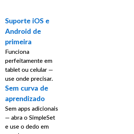
Suporte iOS e
Android de
primeira
Funciona
perfeitamente em
tablet ou celular —
use onde precisar.
Sem curva de
aprendizado
Sem apps adicionais
— abra o SimpleSet
e use o dedo em