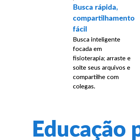
Busca rápida,
compartilhamento
fácil
Busca inteligente
focada em
fisioterapia; arraste e
solte seus arquivos e
compartilhe com
colegas.
Educação p