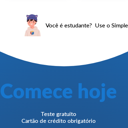
Você é estudante?
Use o SimpleS
Comece hoje
Teste gratuito
Cartão de crédito obrigatório