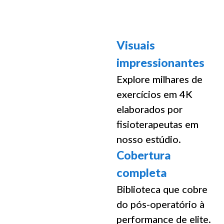
Visuais
impressionantes
Explore milhares de
exercícios em 4K
elaborados por
fisioterapeutas em
nosso estúdio.
Cobertura
completa
Biblioteca que cobre
do pós-operatório à
performance de elite.