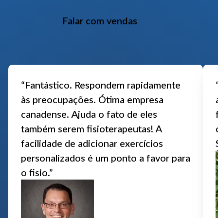
Falar com vendas
“Fantástico. Respondem rapidamente
às preocupações. Ótima empresa
canadense. Ajuda o fato de eles
também serem fisioterapeutas! A
facilidade de adicionar exercícios
personalizados é um ponto a favor para
o fisio.”