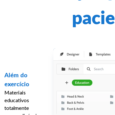
paci
Além do
exercício
Materiais
educativos
totalmente