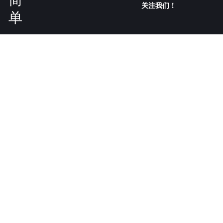
关注我们！
单