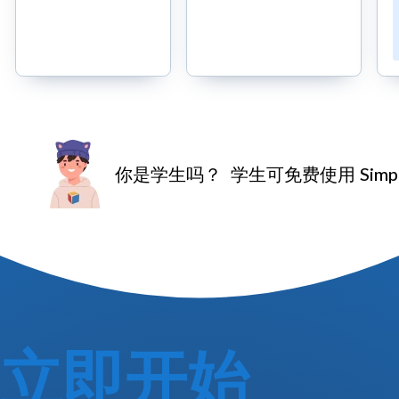
免费
天免费试
试用
用
需信用卡
无需信用卡
你是学生吗？
学生可免费使用 Simpl
立即开始