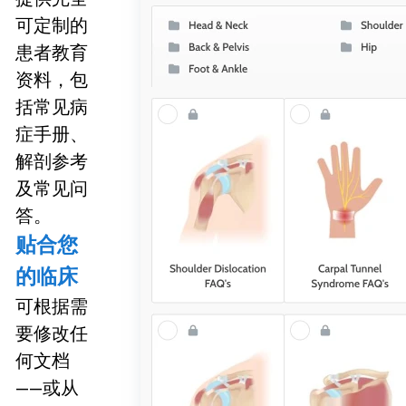
可定制的
患者教育
资料，包
括常见病
症手册、
解剖参考
及常见问
答。
贴合您
的临床
可根据需
要修改任
何文档
——或从