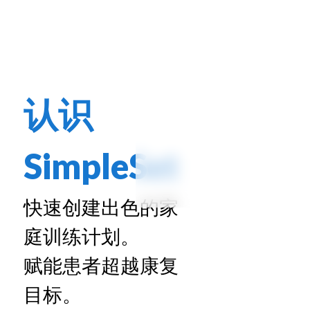
认识
SimpleSet
快速创建出色的家
庭训练计划。
赋能患者超越康复
目标。