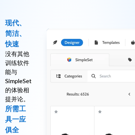
现代、
简洁、
快速
没有其他
训练软件
能与
SimpleSet
的体验相
提并论。
所需工
具一应
俱全