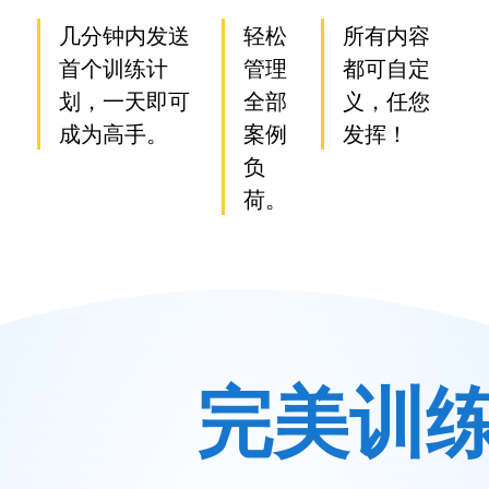
几分钟内发送
轻松
所有内容
首个训练计
管理
都可自定
划，一天即可
全部
义，任您
成为高手。
案例
发挥！
负
荷。
完美训