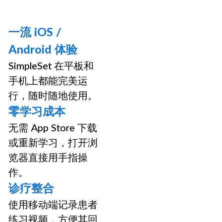
一流 iOS /
Android 体验
SimpleSet 在平板和
手机上都能完美运
行，随时随地使用。
零学习成本
无需 App Store 下载
或重新学习，打开浏
览器直接用手指操
作。
诊疗整合
使用移动端记录患者
练习视频，方便其回