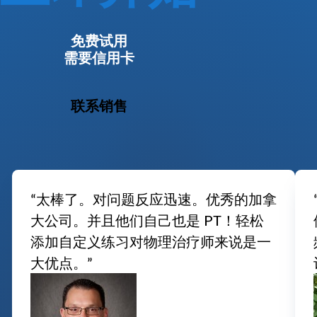
免费试用
需要信用卡
联系销售
“太棒了。对问题反应迅速。优秀的加拿
大公司。并且他们自己也是 PT！轻松
添加自定义练习对物理治疗师来说是一
大优点。”