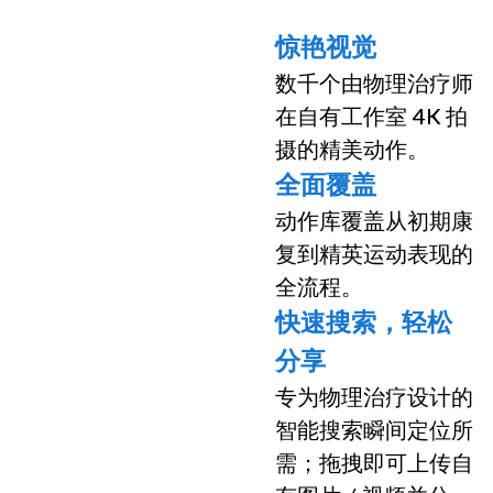
惊艳视觉
数千个由物理治疗师
在自有工作室 4K 拍
摄的精美动作。
全面覆盖
动作库覆盖从初期康
复到精英运动表现的
全流程。
快速搜索，轻松
分享
专为物理治疗设计的
智能搜索瞬间定位所
需；拖拽即可上传自